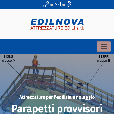
●
●
Attrezzature per l'edilizia a noleggio
Parapetti provvisori