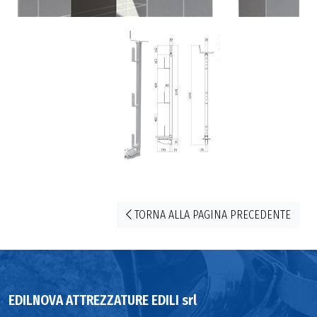
TORNA ALLA PAGINA PRECEDENTE
EDILNOVA ATTREZZATURE EDILI srl