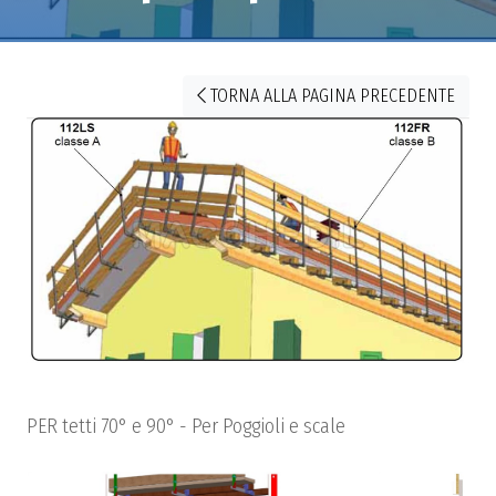
TORNA ALLA PAGINA PRECEDENTE
PER tetti 70° e 90° - Per Poggioli e scale