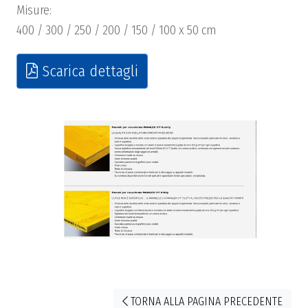
Misure:
400 / 300 / 250 / 200 / 150 / 100 x 50 cm
Scarica dettagli
TORNA ALLA PAGINA PRECEDENTE