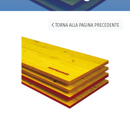
TORNA ALLA PAGINA PRECEDENTE