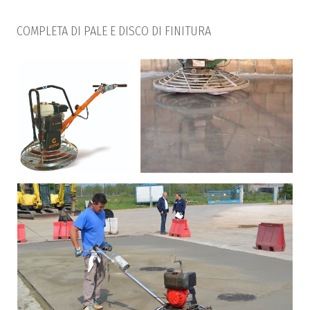
COMPLETA DI PALE E DISCO DI FINITURA