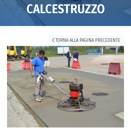
CALCESTRUZZO
TORNA ALLA PAGINA PRECEDENTE