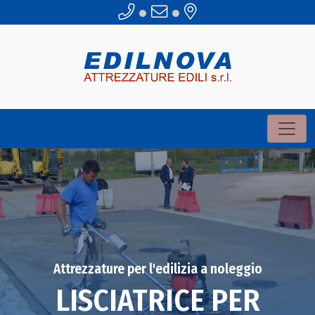
●
●
Attrezzature per l'edilizia a noleggio
LISCIATRICE PER