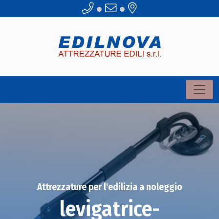
●
●
Attrezzature per l'edilizia a noleggio
levigatrice-