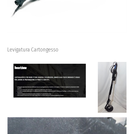
Levigatura Cartongesso