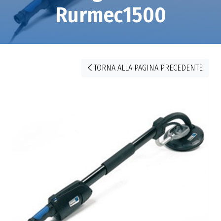
Rurmec1500
TORNA ALLA PAGINA PRECEDENTE