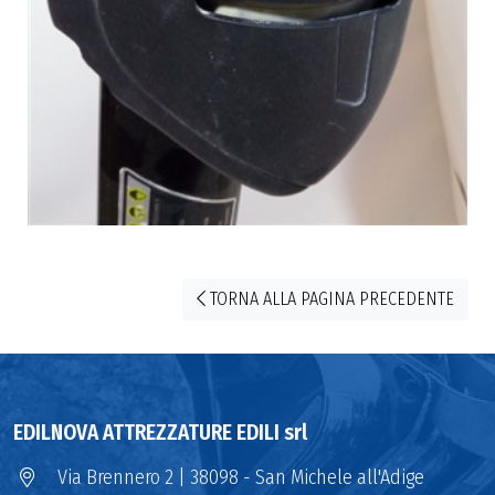
TORNA ALLA PAGINA PRECEDENTE
EDILNOVA ATTREZZATURE EDILI srl
Via Brennero 2 | 38098 - San Michele all'Adige